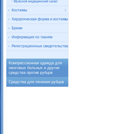
Мужской медицинский халат
Костюмы
Хирургическая форма и костюмы
Брюки
Информация по тканям
Регистрационные свидетельства
Компрессионная одежда для
ожоговых больных и другие
средства против рубцов
Средства для лечения рубцов